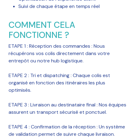
Suivi de chaque étape en temps réel
COMMENT CELA
FONCTIONNE ?
ETAPE 1 : Réception des commandes : Nous
récupérons vos colis directement dans votre
entrepôt ou notre hub logistique.
ETAPE 2 : Tri et dispatching : Chaque colis est
organisé en fonction des itinéraires les plus
optimisés.
ETAPE 3 : Livraison au destinataire final : Nos équipes
assurent un transport sécurisé et ponctuel.
ETAPE 4 : Confirmation de la réception : Un système
de validation permet de suivre chaque livraison.