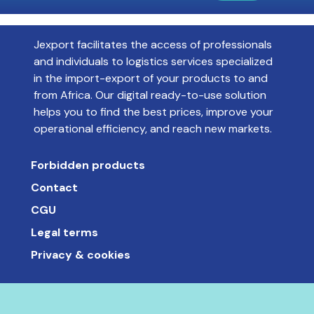
Jexport facilitates the access of professionals
and individuals to logistics services specialized
in the import-export of your products to and
from Africa. Our digital ready-to-use solution
helps you to find the best prices, improve your
operational efficiency, and reach new markets.
Forbidden products
Contact
CGU
Legal terms
Privacy & cookies