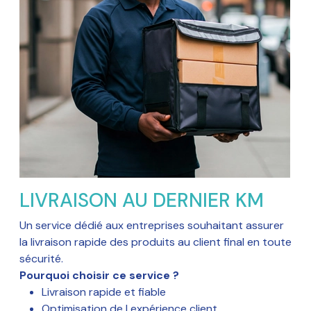
LIVRAISON AU DERNIER KM
Un service dédié aux entreprises souhaitant assurer
la livraison rapide des produits au client final en toute
sécurité.
Pourquoi choisir ce service ?
Livraison rapide et fiable
Optimisation de l expérience client