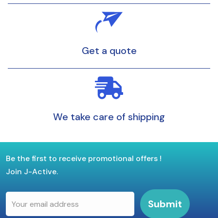
Get a quote
We take care of shipping
Be the first to receive promotional offers !
Join J-Active.
Submit