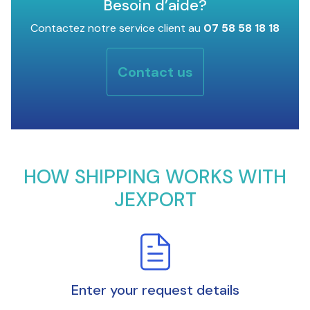
Besoin d’aide?
Contactez notre service client au
07 58 58 18 18
Contact us
HOW SHIPPING WORKS WITH
JEXPORT
Enter your request details