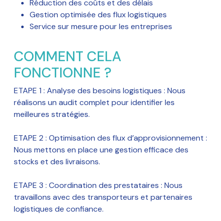
Réduction des coûts et des délais
Gestion optimisée des flux logistiques
Service sur mesure pour les entreprises
COMMENT CELA
FONCTIONNE ?
ETAPE 1 : Analyse des besoins logistiques : Nous
réalisons un audit complet pour identifier les
meilleures stratégies.
ETAPE 2 : Optimisation des flux d’approvisionnement :
Nous mettons en place une gestion efficace des
stocks et des livraisons.
ETAPE 3 : Coordination des prestataires : Nous
travaillons avec des transporteurs et partenaires
logistiques de confiance.