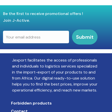
Be the first to receive promotional offers !
Join J-Active.
Submit
Jexport facilitates the access of professionals
and individuals to logistics services specialized
in the import-export of your products to and
from Africa. Our digital ready-to-use solution
helps you to find the best prices, improve your
operational efficiency, and reach new markets.
Forbidden products
Contact