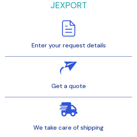
JEXPORT
Enter your request details
Get a quote
We take care of shipping