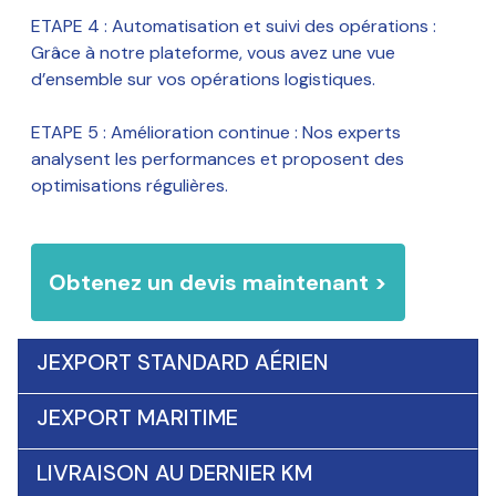
ETAPE 4 : Automatisation et suivi des opérations :
Grâce à notre plateforme, vous avez une vue
d’ensemble sur vos opérations logistiques.
ETAPE 5 : Amélioration continue : Nos experts
analysent les performances et proposent des
optimisations régulières.
Obtenez un devis maintenant >
JEXPORT STANDARD AÉRIEN
JEXPORT MARITIME
LIVRAISON AU DERNIER KM