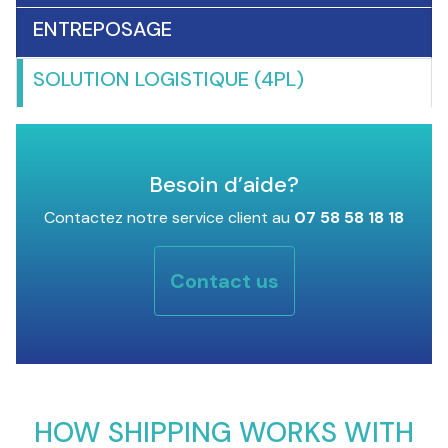
ENTREPOSAGE
SOLUTION LOGISTIQUE (4PL)
Besoin d’aide?
Contactez notre service client au
07 58 58 18 18
Contact us
HOW SHIPPING WORKS WITH