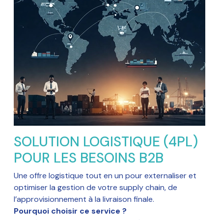
SOLUTION LOGISTIQUE (4PL)
POUR LES BESOINS B2B
Une offre logistique tout en un pour externaliser et
optimiser la gestion de votre supply chain, de
l’approvisionnement à la livraison finale.
Pourquoi choisir ce service ?