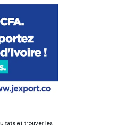
ultats et trouver les