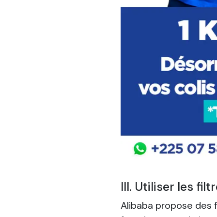
III. Utiliser les f
Alibaba propose des fi