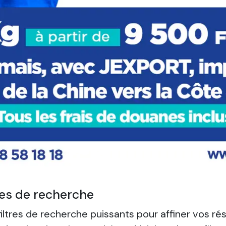
iltres de recherche
ltres de recherche puissants pour affiner vos rés