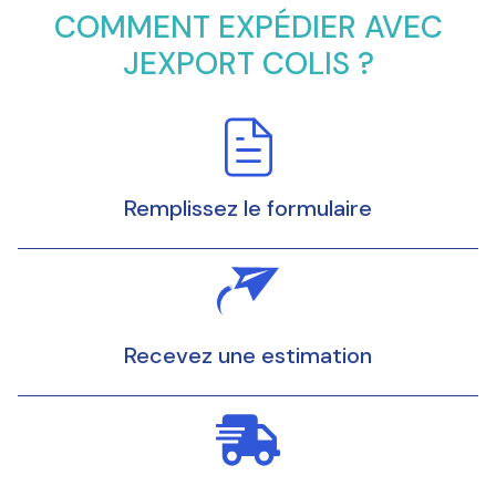
COMMENT EXPÉDIER AVEC
JEXPORT COLIS ?
Remplissez le formulaire
Recevez une estimation