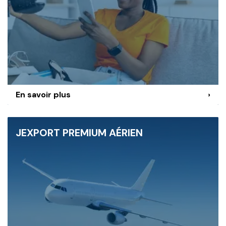
En savoir plus
›
JEXPORT PREMIUM AÉRIEN