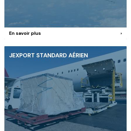
En savoir plus
›
JEXPORT STANDARD AÉRIEN