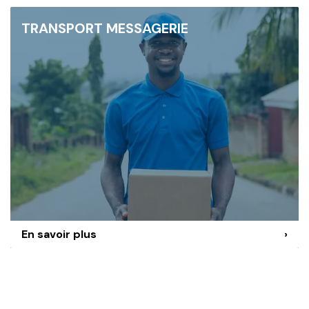
TRANSPORT MESSAGERIE
En savoir plus
›