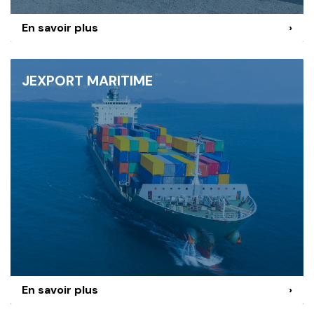
En savoir plus
›
JEXPORT MARITIME
En savoir plus
›