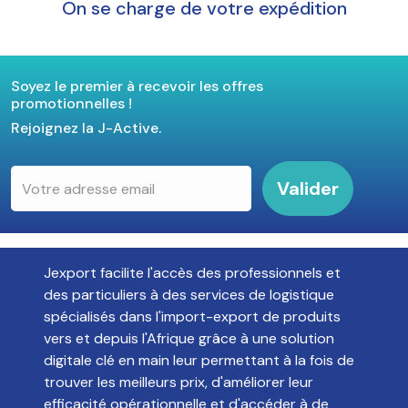
On se charge de votre expédition
Soyez le premier à recevoir les offres
promotionnelles !
Rejoignez la J-Active.
Valider
Jexport facilite l'accès des professionnels et
des particuliers à des services de logistique
spécialisés dans l'import-export de produits
vers et depuis l'Afrique grâce à une solution
digitale clé en main leur permettant à la fois de
trouver les meilleurs prix, d'améliorer leur
efficacité opérationnelle et d'accéder à de